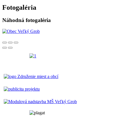
Fotogaléria
Náhodná fotogaléria