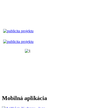
Mobilná aplikácia