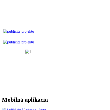
Mobilná aplikácia