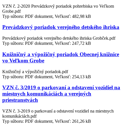
VZN č. 2-2020 Prevádzkový poriadok pohrebiska vo Veľkom
Grobe.pdf
Typ súboru: PDF dokument, Veľkosť: 482,98 kB
Prevádzkový poriadok verejného detského ihriska
Prevádzkový poriadok verejného detského ihriska Grobček.pdf
Typ súboru: PDF dokument, Veľkosť: 247,72 kB
Knižničný a výpožičný poriadok Obecnej knižnice
vo Veľkom Grobe
Knižničný a výpožičný poriadok.pdf
Typ súboru: PDF dokument, Veľkosť: 254,13 kB
VZN č. 3/2019 o parkovaní a odstavení vozidiel na
miestnych komunikáciách a verejných
priestranstvách
VZN č. 3-2019 o parkovaní a odstavení vozidiel na miestnych
komunikáciách.pdf
Typ súboru: PDF dokument, Veľkosť: 261,26 kB