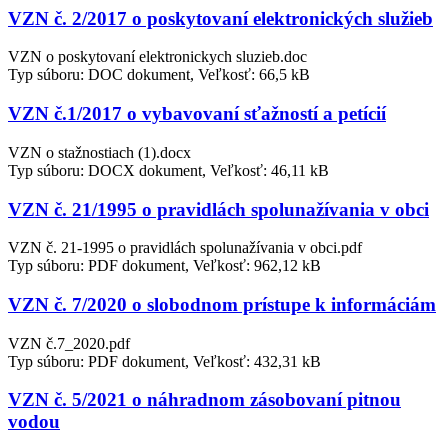
VZN č. 2/2017 o poskytovaní elektronických služieb
VZN o poskytovaní elektronickych sluzieb.doc
Typ súboru: DOC dokument, Veľkosť: 66,5 kB
VZN č.1/2017 o vybavovaní sťažností a petícií
VZN o stažnostiach (1).docx
Typ súboru: DOCX dokument, Veľkosť: 46,11 kB
VZN č. 21/1995 o pravidlách spolunažívania v obci
VZN č. 21-1995 o pravidlách spolunažívania v obci.pdf
Typ súboru: PDF dokument, Veľkosť: 962,12 kB
VZN č. 7/2020 o slobodnom prístupe k informáciám
VZN č.7_2020.pdf
Typ súboru: PDF dokument, Veľkosť: 432,31 kB
VZN č. 5/2021 o náhradnom zásobovaní pitnou
vodou