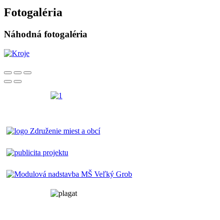
Fotogaléria
Náhodná fotogaléria