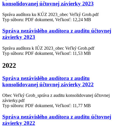
konsolidovanej účtovnej závierky 2023
Správa audítora ku KÚZ 2023_obec Veľký Grob.pdf
Typ súboru: PDF dokument, Veľkosť: 12,24 MB
Správa nezávislého audítora z auditu účtovnej
závierky 2023
Správa audítora k IÚZ 2023_obec Veľký Grob.pdf
Typ súboru: PDF dokument, Veľkosť: 11,53 MB
2022
Správa nezávislého audítora z auditu
konsolidovanej účtovnej závierky 2022
Obec Veľký Grob_správa z auditu konsolidovanej účtovnej
závierky.pdf
Typ súboru: PDF dokument, Veľkosť: 11,77 MB
Správa nezávislého audítora z auditu účtovnej
závierky 2022