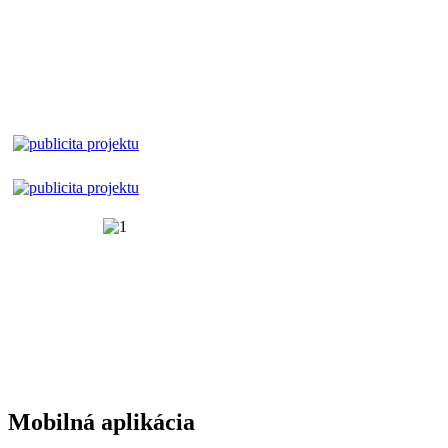
Mobilná aplikácia