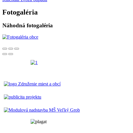
Fotogaléria
Náhodná fotogaléria