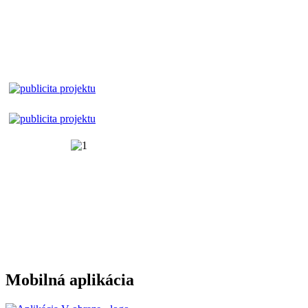
Mobilná aplikácia