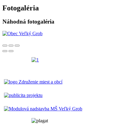
Fotogaléria
Náhodná fotogaléria